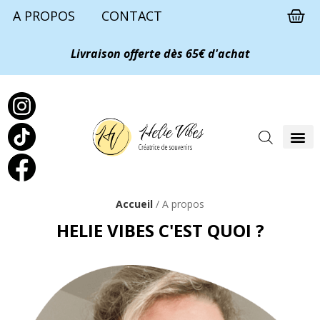
A PROPOS
CONTACT
Livraison offerte dès 65€ d'achat
Accueil
/ A propos
HELIE VIBES C'EST QUOI ?