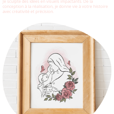
Je sculpte des idées en visuels impactants. De la
conception à la réalisation, je donne vie à votre histoire
avec créativité et précision.