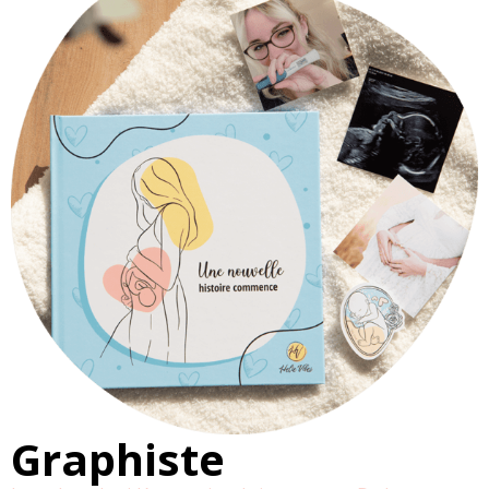
Graphiste