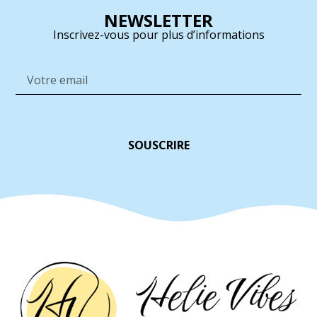
NEWSLETTER
Inscrivez-vous pour plus d’informations
SOUSCRIRE
Alternative: