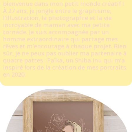
bienvenue dans mon petit monde créatif !
À 27 ans, je jongle entre le graphisme,
l’illustration, la photographie et la vie
incroyable de maman avec ma petite
tornade. Je suis accompagnée par un
homme extraordinaire qui partage mes
rêves et m’encourage à chaque projet. Bien
sûr, je ne peux pas oublier ma partenaire à
quatre pattes : Païka, un Shiba Inu qui m’a
inspiré lors de la création de mes portraits
en 2020.