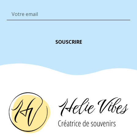
SOUSCRIRE
Alternative: