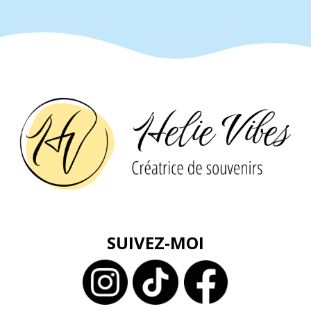
Alternative:
SUIVEZ-MOI