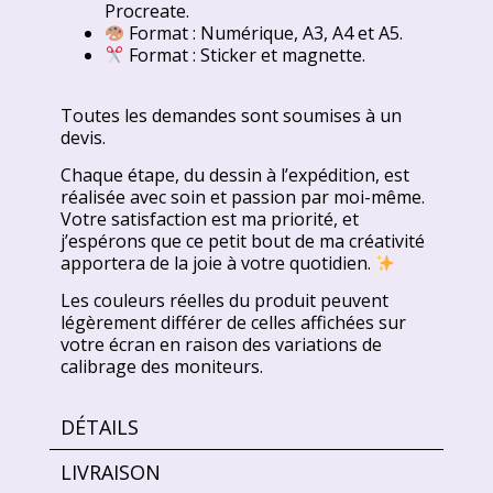
Procreate.
Format : Numérique, A3, A4 et A5.
Format : Sticker et magnette.
Toutes les demandes sont soumises à un
devis.
Chaque étape, du dessin à l’expédition, est
réalisée avec soin et passion par moi-même.
Votre satisfaction est ma priorité, et
j’espérons que ce petit bout de ma créativité
apportera de la joie à votre quotidien.
Les couleurs réelles du produit peuvent
légèrement différer de celles affichées sur
votre écran en raison des variations de
calibrage des moniteurs.
DÉTAILS
LIVRAISON