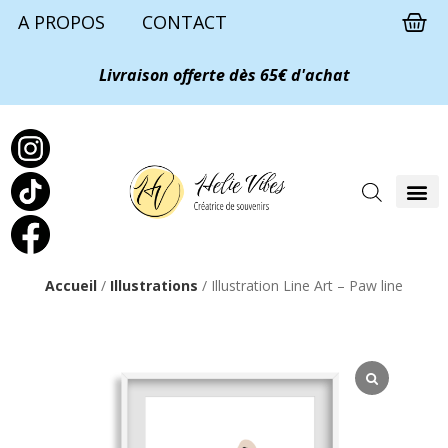
A PROPOS
CONTACT
Livraison offerte dès 65€ d'achat
Accueil
/
Illustrations
/ Illustration Line Art – Paw line