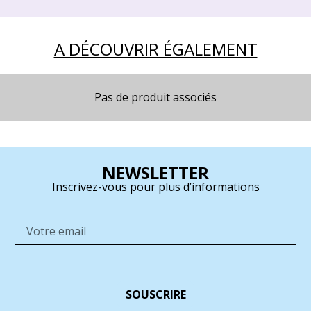
A DÉCOUVRIR ÉGALEMENT
Pas de produit associés
NEWSLETTER
Inscrivez-vous pour plus d’informations
SOUSCRIRE