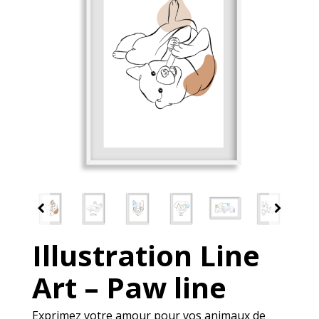
Illustration Line
Art – Paw line
Exprimez votre amour pour vos animaux de