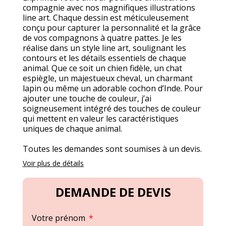
compagnie avec nos magnifiques illustrations
line art. Chaque dessin est méticuleusement
conçu pour capturer la personnalité et la grâce
de vos compagnons à quatre pattes. Je les
réalise dans un style line art, soulignant les
contours et les détails essentiels de chaque
animal. Que ce soit un chien fidèle, un chat
espiègle, un majestueux cheval, un charmant
lapin ou même un adorable cochon d’Inde. Pour
ajouter une touche de couleur, j’ai
soigneusement intégré des touches de couleur
qui mettent en valeur les caractéristiques
uniques de chaque animal.
Toutes les demandes sont soumises à un devis.
Voir plus de détails
DEMANDE DE DEVIS
Votre prénom