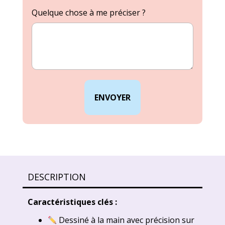
Quelque chose à me préciser ?
ENVOYER
Alternative:
DESCRIPTION
Caractéristiques clés :
Dessiné à la main avec précision sur