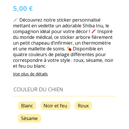
5,00
€
Découvrez notre sticker personnalisé
mettant en vedette un adorable Shiba Inu, le
compagnon idéal pour votre décor !
Inspiré
du monde médical, ce sticker arbore fièrement
un petit chapeau d’infirmier, un thermomètre
et une mallette de soins.
Disponible en
quatre couleurs de pelage différentes pour
correspondre à votre style : roux, sésame, noir
et feu ou blanc.
Voir plus de détails
COULEUR DU CHIEN
Blanc
Noir et feu
Roux
Sésame