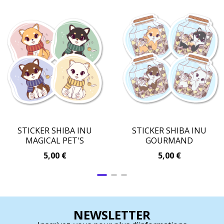
STICKER SHIBA INU
STICKER SHIBA INU
MAGICAL PET'S
GOURMAND
5,00
€
5,00
€
NEWSLETTER