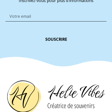
Inscrivez-vous pour plus d’informations
SOUSCRIRE
Alternative: