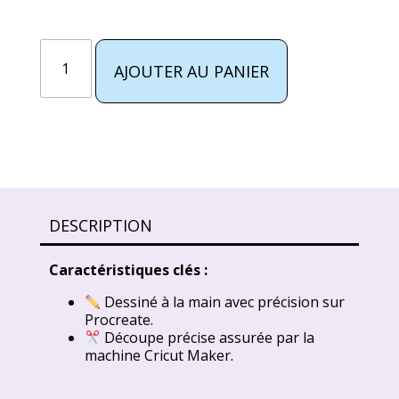
AJOUTER AU PANIER
Alternative:
DESCRIPTION
Caractéristiques clés :
Dessiné à la main avec précision sur
Procreate.
Découpe précise assurée par la
machine Cricut Maker.