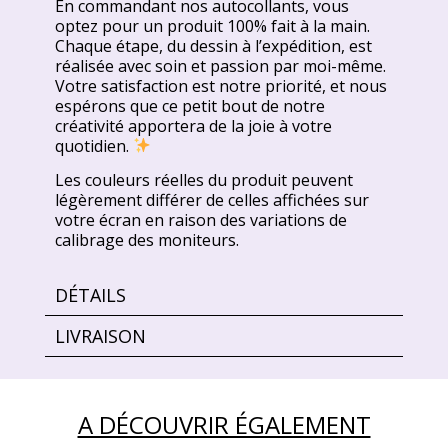
En commandant nos autocollants, vous
optez pour un produit 100% fait à la main.
Chaque étape, du dessin à l’expédition, est
réalisée avec soin et passion par moi-même.
Votre satisfaction est notre priorité, et nous
espérons que ce petit bout de notre
créativité apportera de la joie à votre
quotidien.
Les couleurs réelles du produit peuvent
légèrement différer de celles affichées sur
votre écran en raison des variations de
calibrage des moniteurs.
DÉTAILS
LIVRAISON
A DÉCOUVRIR ÉGALEMENT