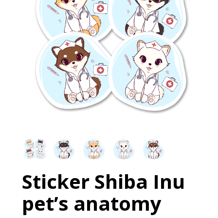
Sticker Shiba Inu
pet’s anatomy