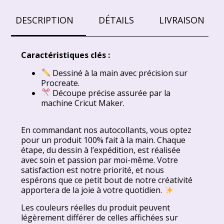
DESCRIPTION
DÉTAILS
LIVRAISON
Caractéristiques clés :
Dessiné à la main avec précision sur
Procreate.
Découpe précise assurée par la
machine Cricut Maker.
En commandant nos autocollants, vous optez
pour un produit 100% fait à la main. Chaque
étape, du dessin à l’expédition, est réalisée
avec soin et passion par moi-même. Votre
satisfaction est notre priorité, et nous
espérons que ce petit bout de notre créativité
apportera de la joie à votre quotidien.
Les couleurs réelles du produit peuvent
légèrement différer de celles affichées sur