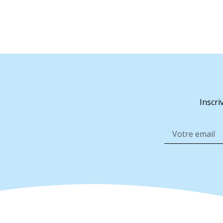
Inscri
Alternative: