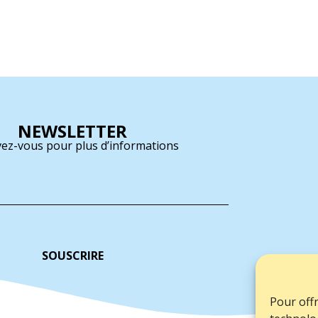
NEWSLETTER
vez-vous pour plus d’informations
SOUSCRIRE
Pour offr